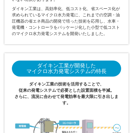
ダイキン工業は、高効率化、低コスト化、省スペース化が
求められているマイクロ水力発電に、これまでの空調・油
圧機器の省エネ商品の開発で培った技術を応用し、水車・
発電機・コントローラをパッケージ化した小型で低コスト
のマイクロ水力発電システムを開発いたしました。
ダイキン工業が開発した
マイクロ水力発電システムの特長
ダイキン工業の技術を活用することで、
従来の発電システムで必要とした設置面積を半減。
さらに、流況に合わせて発電効率を最大限に引き出しま
す。