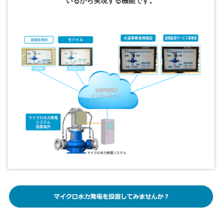
いるから実現する機能です。