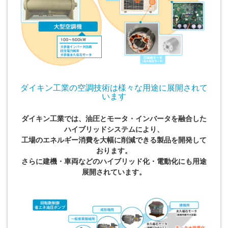
ダイキン工業の空調技術は様々な用途に展開されて
います
ダイキン工業では、油圧とモータ・インバータを融合した
ハイブリッドシステムにより、
工場のエネルギー消費を大幅に削減できる製品を開発して
おります。
さらに建機・車両などのハイブリッド化・電動化にも用途
展開されています。