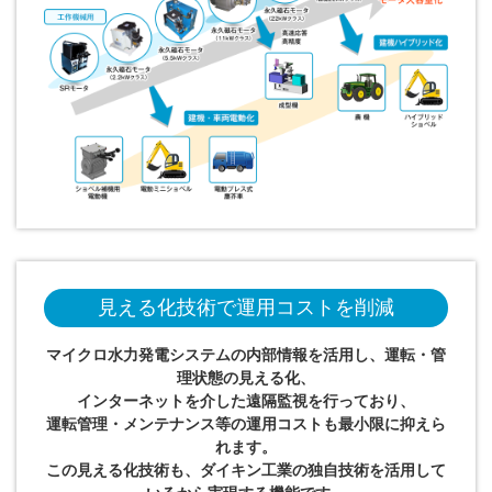
見える化技術で運用コストを削減
マイクロ水力発電システムの内部情報を活用し、運転・管
理状態の見える化、
インターネットを介した遠隔監視を行っており、
運転管理・メンテナンス等の運用コストも最小限に抑えら
れます。
この見える化技術も、ダイキン工業の独自技術を活用して