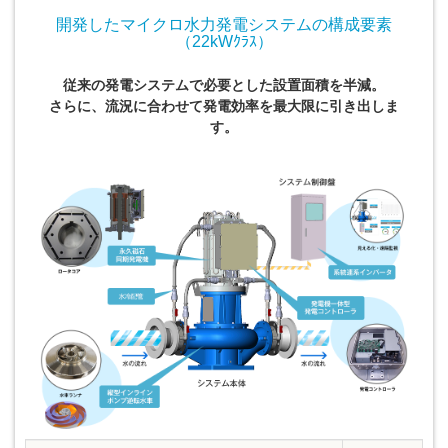
開発したマイクロ水力発電システムの構成要素
（22kWｸﾗｽ）
従来の発電システムで必要とした設置面積を半減。
さらに、流況に合わせて発電効率を最大限に引き出しま
す。