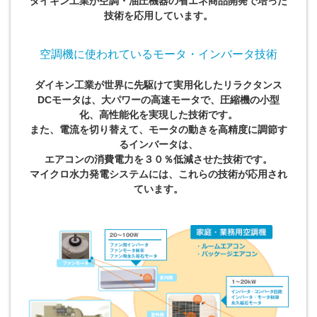
ダイキン工業が空調・油圧機器の省エネ商品開発で培った
技術を応用しています。
空調機に使われているモータ・インバータ技術
ダイキン工業が世界に先駆けて実用化したリラクタンス
DCモータは、大パワーの高速モータで、圧縮機の小型
化、高性能化を実現した技術です。
また、電流を切り替えて、モータの動きを高精度に調節す
るインバータは、
エアコンの消費電力を３０％低減させた技術です。
マイクロ水力発電システム
には、これらの技術が応用され
ています。